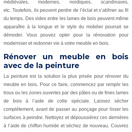
médiévales, modernes, nordiques, scandinaves,
etc. Toutefois, ils peuvent perdre de l’éclat et s’abîmer au fil
du temps. Des vides entre les lames de bois peuvent même
apparaître à la longue et le style du mobilier pourrait se
démoder. Vous pouvez opter pour la rénovation pour
moderniser et redonner vie à votre meuble en bois.
Rénover un meuble en bois
avec de la peinture
La peinture est la solution la plus prisée pour rénover du
meuble en bois. Pour ce faire, commencez par remplir les
trous ou les zones ouvertes par des pâtes ou de fines lames
de bois à l’aide de colle spéciale. Laissez sécher
complètement, avant de passer au ponçage pour lisser les
surfaces à peindre. Nettoyez et dépoussiérez ces dernières
à l’aide de chiffon humide et séchez de nouveau. Couvrez