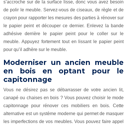
s’accroche sur de la surface lisse, donc vous avez besoin
de polir le meuble. Servez-vous de ciseaux, de règle et de
crayon pour rapporter les mesures des parties à rénover sur
le papier peint et découper ce dernier. Enlevez la bande
adhésive derrière le papier peint pour le coller sur le
meuble. Appuyez fortement tout en lissant le papier peint
pour qu’il adhère sur le meuble.
Moderniser un ancien meuble
en bois en optant pour le
capitonnage
Vous ne désirez pas se débarrasser de votre ancien lit,
canapé ou chaises en bois ? Vous pouvez choisir le mode
capitonnage pour rénover ces mobiliers en bois. Cette
alternative est un système moderne qui permet de masquer
les imperfections de vos meubles. Vous pouvez faire appel