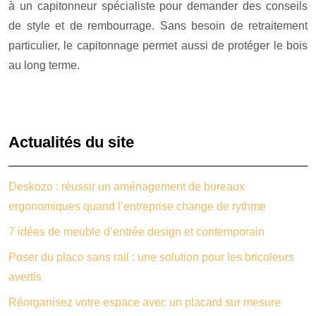
à un capitonneur spécialiste pour demander des conseils
de style et de rembourrage. Sans besoin de retraitement
particulier, le capitonnage permet aussi de protéger le bois
au long terme.
Actualités du site
Deskozo : réussir un aménagement de bureaux
ergonomiques quand l’entreprise change de rythme
7 idées de meuble d’entrée design et contemporain
Poser du placo sans rail : une solution pour les bricoleurs
avertis
Réorganisez votre espace avec un placard sur mesure