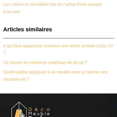
Les critères à considérer lors de l’achat d’une banque
d’accueil
Articles similaires
A qui faire appel pour restaurer une vieille armoire Louis XV
?
Où trouver les meilleurs matériaux de récup ?
Quelle patine appliquer à un meuble pour lui donner une
seconde vie ?