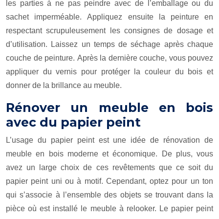
les parties à ne pas peindre avec de l’emballage ou du
sachet imperméable. Appliquez ensuite la peinture en
respectant scrupuleusement les consignes de dosage et
d’utilisation. Laissez un temps de séchage après chaque
couche de peinture. Après la dernière couche, vous pouvez
appliquer du vernis pour protéger la couleur du bois et
donner de la brillance au meuble.
Rénover un meuble en bois
avec du papier peint
L’usage du papier peint est une idée de rénovation de
meuble en bois moderne et économique. De plus, vous
avez un large choix de ces revêtements que ce soit du
papier peint uni ou à motif. Cependant, optez pour un ton
qui s’associe à l’ensemble des objets se trouvant dans la
pièce où est installé le meuble à relooker. Le papier peint