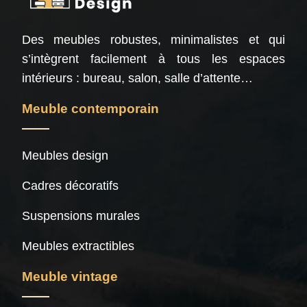
Des meubles robustes, minimalistes et qui
s’intègrent facilement à tous les espaces
intérieurs : bureau, salon, salle d’attente…
Meuble contemporain
Meubles design
Cadres décoratifs
Suspensions murales
Meubles extractibles
Meuble vintage